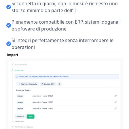
Si connetta in giorni, non in mesi: è richiesto uno
sforzo minimo da parte dell'IT
Pienamente compatibile con ERP, sistemi doganali
e software di produzione
Si integri perfettamente senza interrompere le
operazioni