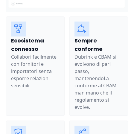
Ecosistema
Sempre
connesso
conforme
Collabori facilmente
Dubrink e CBAM si
con fornitori e
evolvono di pari
importatori senza
passo,
esporre relazioni
mantenendoLa
sensibili.
conforme al CBAM
man mano che il
regolamento si
evolve.