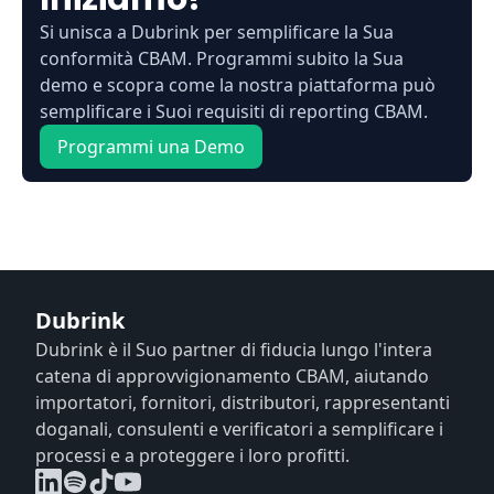
Si unisca a Dubrink per semplificare la Sua
conformità CBAM. Programmi subito la Sua
demo e scopra come la nostra piattaforma può
semplificare i Suoi requisiti di reporting CBAM.
Programmi una Demo
Dubrink
Dubrink è il Suo partner di fiducia lungo l'intera
catena di approvvigionamento CBAM, aiutando
importatori, fornitori, distributori, rappresentanti
doganali, consulenti e verificatori a semplificare i
processi e a proteggere i loro profitti.