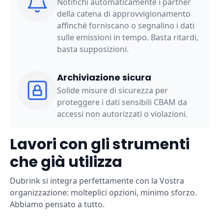
Notifichi automaticamente i partner
della catena di approvvigionamento
affinché forniscano o segnalino i dati
sulle emissioni in tempo. Basta ritardi,
basta supposizioni.
Archiviazione sicura
Solide misure di sicurezza per
proteggere i dati sensibili CBAM da
accessi non autorizzati o violazioni.
Lavori con gli strumenti
che già utilizza
Dubrink si integra perfettamente con la Vostra
organizzazione: molteplici opzioni, minimo sforzo.
Abbiamo pensato a tutto.