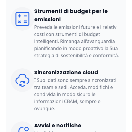
Strumenti di budget per le
emissioni
Preveda le emissioni future e i relativi
costi con strumenti di budget
intelligenti. Rimanga all'avanguardia
pianificando in modo proattivo la Sua
strategia di sostenibilità e conformità.
Sincronizzazione cloud
I Suoi dati sono sempre sincronizzati
tra team e sedi. Acceda, modifichi e
condivida in modo sicuro le
informazioni CBAM, sempre e
ovunque.
Avvisi e notifiche