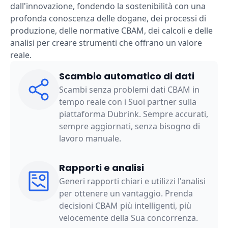
dall'innovazione, fondendo la sostenibilità con una
profonda conoscenza delle dogane, dei processi di
produzione, delle normative CBAM, dei calcoli e delle
analisi per creare strumenti che offrano un valore
reale.
Scambio automatico di dati
Scambi senza problemi dati CBAM in
tempo reale con i Suoi partner sulla
piattaforma Dubrink. Sempre accurati,
sempre aggiornati, senza bisogno di
lavoro manuale.
Rapporti e analisi
Generi rapporti chiari e utilizzi l'analisi
per ottenere un vantaggio. Prenda
decisioni CBAM più intelligenti, più
velocemente della Sua concorrenza.