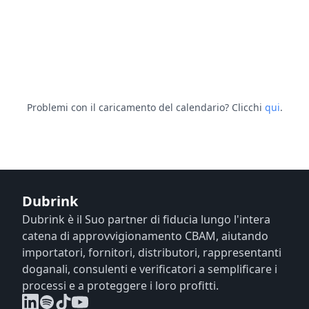
Problemi con il caricamento del calendario? Clicchi
qui
.
Dubrink
Dubrink è il Suo partner di fiducia lungo l'intera
catena di approvvigionamento CBAM, aiutando
importatori, fornitori, distributori, rappresentanti
doganali, consulenti e verificatori a semplificare i
processi e a proteggere i loro profitti.