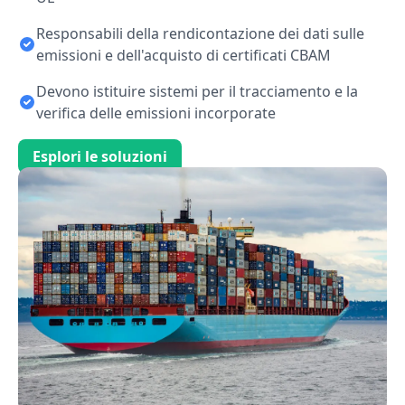
Responsabili della rendicontazione dei dati sulle
emissioni e dell'acquisto di certificati CBAM
Devono istituire sistemi per il tracciamento e la
verifica delle emissioni incorporate
Esplori le soluzioni