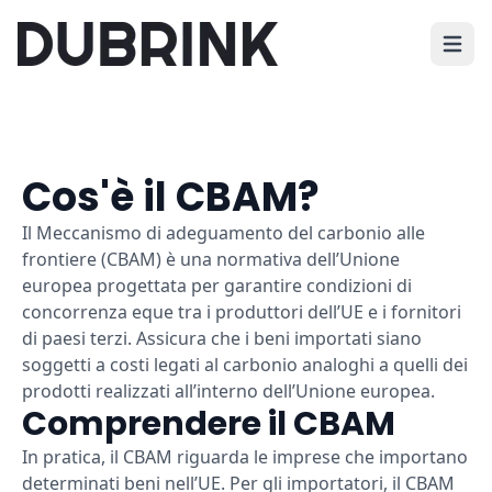
Apri i
Cos'è il CBAM?
Il Meccanismo di adeguamento del carbonio alle
frontiere (CBAM) è una normativa dell’Unione
europea progettata per garantire condizioni di
concorrenza eque tra i produttori dell’UE e i fornitori
di paesi terzi. Assicura che i beni importati siano
soggetti a costi legati al carbonio analoghi a quelli dei
prodotti realizzati all’interno dell’Unione europea.
Comprendere il CBAM
In pratica, il CBAM riguarda le imprese che importano
determinati beni nell’UE. Per gli importatori, il CBAM