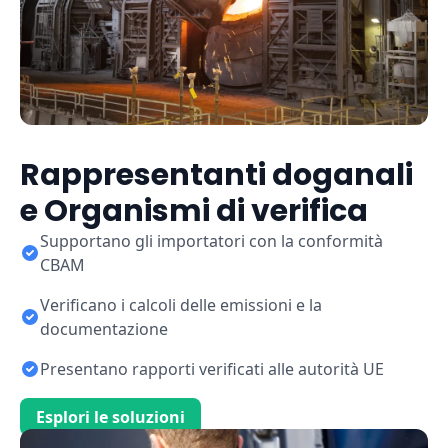
Rappresentanti doganali
e Organismi di verifica
Supportano gli importatori con la conformità
CBAM
Verificano i calcoli delle emissioni e la
documentazione
Presentano rapporti verificati alle autorità UE
Esplori le soluzioni