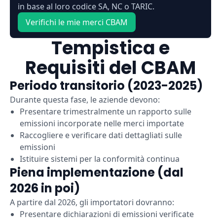
in base al loro codice SA, NC o TARIC.
Verifichi le mie merci CBAM
Tempistica e
Requisiti del CBAM
Periodo transitorio (2023-2025)
Durante questa fase, le aziende devono:
Presentare trimestralmente un rapporto sulle
emissioni incorporate nelle merci importate
Raccogliere e verificare dati dettagliati sulle
emissioni
Istituire sistemi per la conformità continua
Piena implementazione (dal
2026 in poi)
A partire dal 2026, gli importatori dovranno:
Presentare dichiarazioni di emissioni verificate