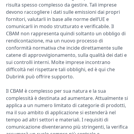
risulta spesso complesso da gestire. Tali imprese
devono raccogliere i dati sulle emissioni dai propri
fornitori, valutarli in base alle norme dell’UE e
comunicarli in modo strutturato e verificabile. Il
CBAM non rappresenta quindi soltanto un obbligo di
rendicontazione, ma un nuovo processo di
conformità normativa che incide direttamente sulle
catene di approvvigionamento, sulla qualità dei dati e
sui controlli interni. Molte imprese incontrano
difficoltà nel rispettare tali obblighi, ed è qui che
Dubrink può offrire supporto.
Il CBAM è complesso per sua natura e la sua
complessità è destinata ad aumentare. Attualmente si
applica a un numero limitato di categorie di prodotti,
ma il suo ambito di applicazione si estenderà nel
tempo ad altri settori e materiali. I requisiti di
comunicazione diventeranno più stringenti, la verifica