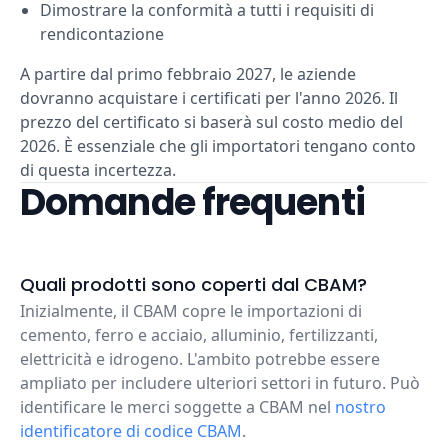
Dimostrare la conformità a tutti i requisiti di
rendicontazione
A partire dal primo febbraio 2027, le aziende
dovranno acquistare i certificati per l'anno 2026. Il
prezzo del certificato si baserà sul costo medio del
2026. È essenziale che gli importatori tengano conto
di questa incertezza.
Domande frequenti
Quali prodotti sono coperti dal CBAM?
Inizialmente, il CBAM copre le importazioni di
cemento, ferro e acciaio, alluminio, fertilizzanti,
elettricità e idrogeno. L'ambito potrebbe essere
ampliato per includere ulteriori settori in futuro. Può
identificare le merci soggette a CBAM nel
nostro
identificatore di codice CBAM
.