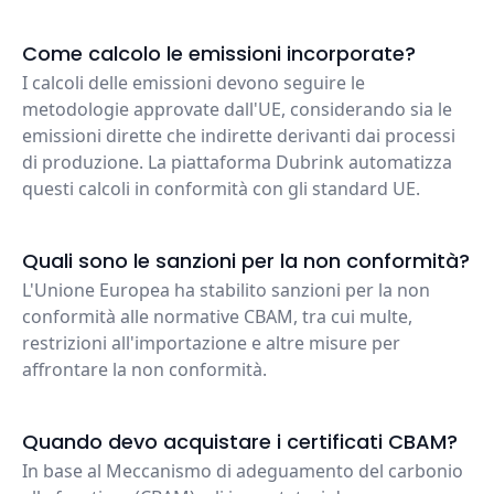
Come calcolo le emissioni incorporate?
I calcoli delle emissioni devono seguire le
metodologie approvate dall'UE, considerando sia le
emissioni dirette che indirette derivanti dai processi
di produzione. La piattaforma Dubrink automatizza
questi calcoli in conformità con gli standard UE.
Quali sono le sanzioni per la non conformità?
L'Unione Europea ha stabilito sanzioni per la non
conformità alle normative CBAM, tra cui multe,
restrizioni all'importazione e altre misure per
affrontare la non conformità.
Quando devo acquistare i certificati CBAM?
In base al Meccanismo di adeguamento del carbonio