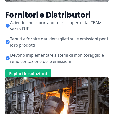
Fornitori e Distributori
Aziende che esportano merci coperte dal CBAM
verso l'UE
Tenuti a fornire dati dettagliati sulle emissioni per i
loro prodotti
Devono implementare sistemi di monitoraggio e
rendicontazione delle emissioni
Esplori le soluzioni