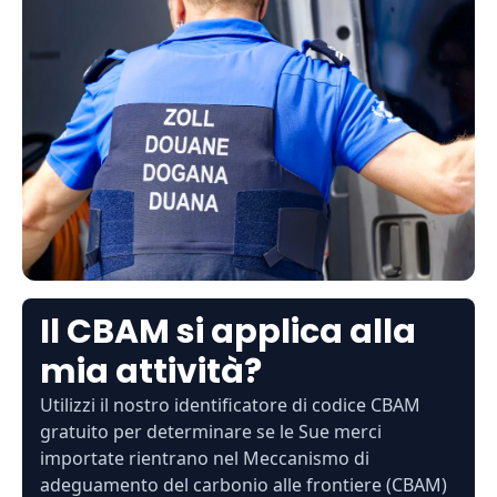
Il CBAM si applica alla
mia attività?
Utilizzi il nostro identificatore di codice CBAM
gratuito per determinare se le Sue merci
importate rientrano nel Meccanismo di
adeguamento del carbonio alle frontiere (CBAM)