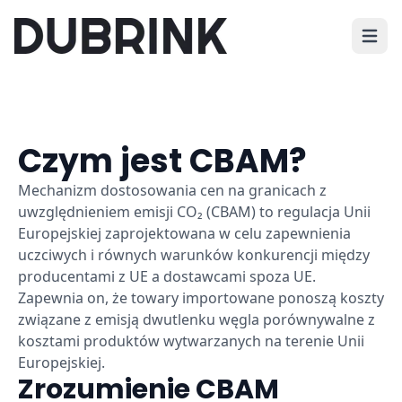
Otwór
Czym jest CBAM?
Mechanizm dostosowania cen na granicach z
uwzględnieniem emisji CO₂ (CBAM) to regulacja Unii
Europejskiej zaprojektowana w celu zapewnienia
uczciwych i równych warunków konkurencji między
producentami z UE a dostawcami spoza UE.
Zapewnia on, że towary importowane ponoszą koszty
związane z emisją dwutlenku węgla porównywalne z
kosztami produktów wytwarzanych na terenie Unii
Europejskiej.
Zrozumienie CBAM