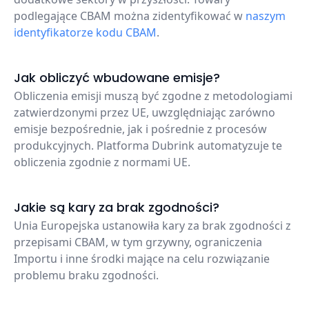
podlegające CBAM można zidentyfikować w
naszym
identyfikatorze kodu CBAM
.
Jak obliczyć wbudowane emisje?
Obliczenia emisji muszą być zgodne z metodologiami
zatwierdzonymi przez UE, uwzględniając zarówno
emisje bezpośrednie, jak i pośrednie z procesów
produkcyjnych. Platforma Dubrink automatyzuje te
obliczenia zgodnie z normami UE.
Jakie są kary za brak zgodności?
Unia Europejska ustanowiła kary za brak zgodności z
przepisami CBAM, w tym grzywny, ograniczenia
Importu i inne środki mające na celu rozwiązanie
problemu braku zgodności.