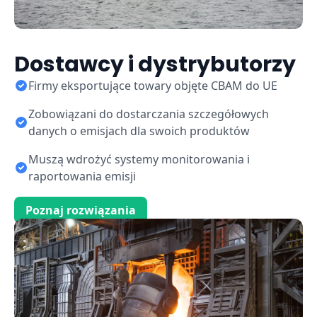
Dostawcy i dystrybutorzy
Firmy eksportujące towary objęte CBAM do UE
Zobowiązani do dostarczania szczegółowych
danych o emisjach dla swoich produktów
Muszą wdrożyć systemy monitorowania i
raportowania emisji
Poznaj rozwiązania