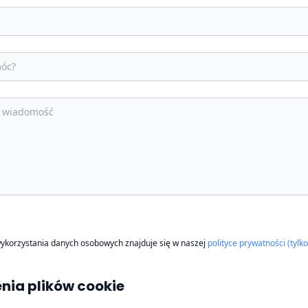
wykorzystania danych osobowych znajduje się w naszej
polityce prywatności (tylk
nia plików cookie