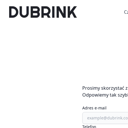
C
Prosimy skorzystać 
Odpowiemy tak szybk
Adres e-mail
Telefon