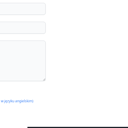
o w języku angielskim)