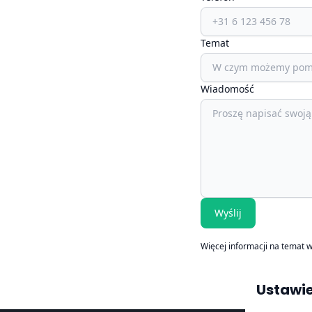
Temat
Wiadomość
Wyślij
Więcej informacji na temat 
Ustawie