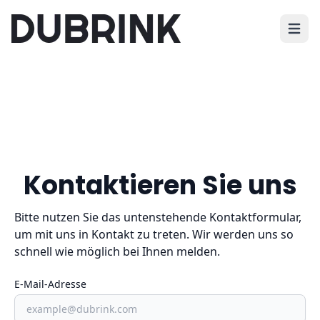
Haupt
Kontaktieren Sie uns
Bitte nutzen Sie das untenstehende Kontaktformular,
um mit uns in Kontakt zu treten. Wir werden uns so
schnell wie möglich bei Ihnen melden.
E-Mail-Adresse