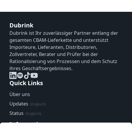
Dubrink
Dubrink ist Ihr zuverlässiger Partner entlang der
gesamten CBAM-Lieferkette und unterstützt
Importeure, Lieferanten, Distributoren,
Zollvertreter, Berater und Prüfer bei der
Rationalisierung von Prozessen und dem Schutz
ihres Geschäftsergebnisses.
Quick Links
Über uns
Updates
(Englisch)
Status
(Englisch)
Informationen