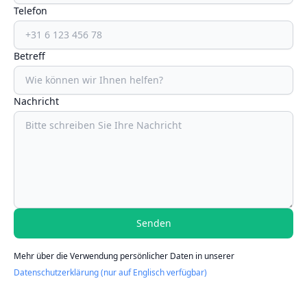
Telefon
Betreff
Nachricht
Senden
Mehr über die Verwendung persönlicher Daten in unserer
Datenschutzerklärung (nur auf Englisch verfügbar)