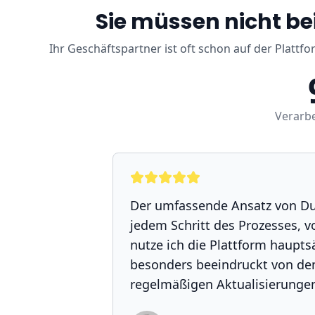
Sie müssen nicht be
Ihr Geschäftspartner ist oft schon auf der Plattfo
Verarbe
Der umfassende Ansatz von Dub
jedem Schritt des Prozesses, v
nutze ich die Plattform haupts
besonders beeindruckt von de
regelmäßigen Aktualisierungen