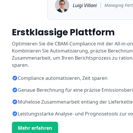
Luigi Villani
Managing Partn
Erstklassige Plattform
Optimieren Sie die CBAM-Compliance mit der All-in-o
Kombinieren Sie Automatisierung, präzise Berechnu
Zusammenarbeit, um Ihren Berichtsprozess zu rational
sparen.
Compliance automatisieren, Zeit sparen
Genaue Berechnung für eine präzise Emissionsberi
Mühelose Zusammenarbeit entlang der Lieferkette
Leistungsstarke Analyse- und Prognosetools zur 
Mehr erfahren