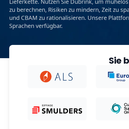
Lieferkette. Nutzen Sie Dubrink, um mühelos
zu berechnen, Risiken zu mindern, Zeit zu s
und CBAM zu rationalisieren. Unsere Plattfor
Sprachen verfügbar.
Sie 