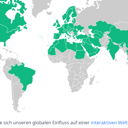
e sich unseren globalen Einfluss auf einer
interaktiven Wel