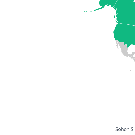
Sehen Si