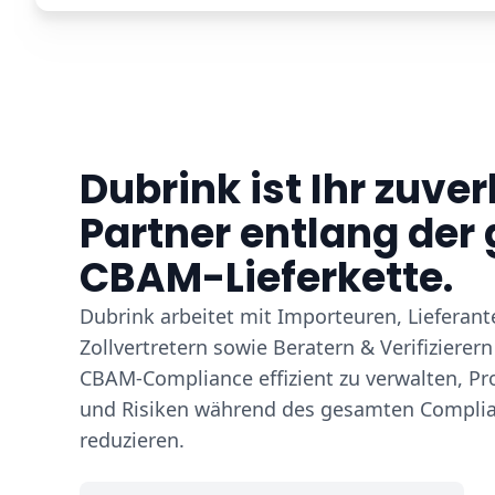
Dubrink ist Ihr zuver
Partner entlang de
CBAM-Lieferkette.
Dubrink arbeitet mit Importeuren, Lieferant
Zollvertretern sowie Beratern & Verifiziere
CBAM-Compliance effizient zu verwalten, Pro
und Risiken während des gesamten Complia
reduzieren.