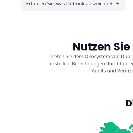
Erfahren Sie, was Dubrink auszeichnet
Nutzen Si
Treten Sie dem Ökosystem von Dubrin
erstellen, Berechnungen durchführen
Audits und Verifiz
D