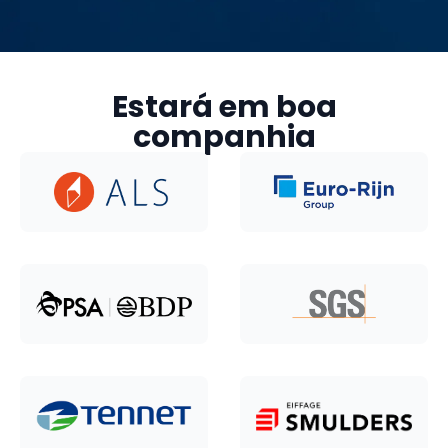
Estará em boa
companhia