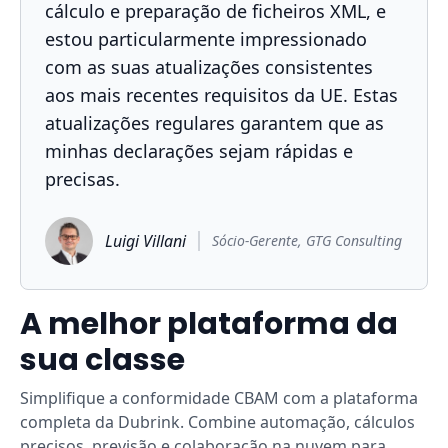
cálculo e preparação de ficheiros XML, e
estou particularmente impressionado
com as suas atualizações consistentes
aos mais recentes requisitos da UE. Estas
atualizações regulares garantem que as
minhas declarações sejam rápidas e
precisas.
Luigi Villani
Sócio-Gerente, GTG Consulting
A melhor plataforma da
sua classe
Simplifique a conformidade CBAM com a plataforma
completa da Dubrink. Combine automação, cálculos
precisos, previsão e colaboração na nuvem para