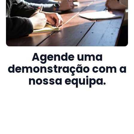
Agende uma
demonstração com a
nossa equipa.