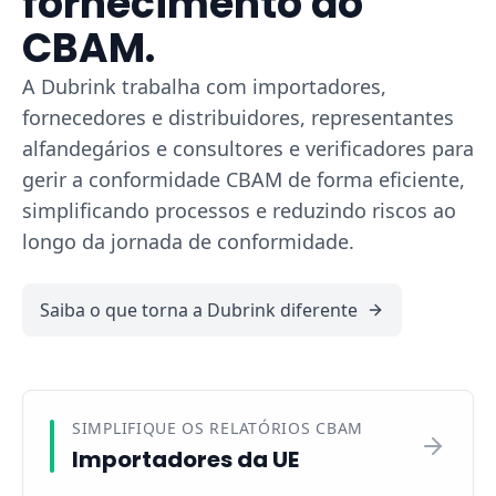
fornecimento do
CBAM.
A Dubrink trabalha com importadores,
fornecedores e distribuidores, representantes
alfandegários e consultores e verificadores para
gerir a conformidade CBAM de forma eficiente,
simplificando processos e reduzindo riscos ao
longo da jornada de conformidade.
Saiba o que torna a Dubrink diferente
SIMPLIFIQUE OS RELATÓRIOS CBAM
Importadores da UE