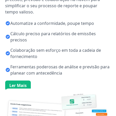
simplificar o seu processo de reporte e poupar
tempo valioso.
Automatize a conformidade, poupe tempo
Cálculo preciso para relatórios de emissões
precisos
Colaboração sem esforço em toda a cadeia de
fornecimento
Ferramentas poderosas de análise e previsão para
planear com antecedência
Ler Mais