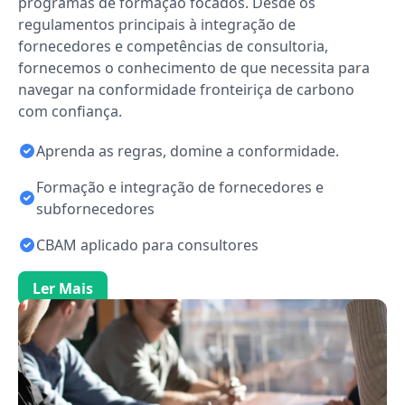
programas de formação focados. Desde os
regulamentos principais à integração de
fornecedores e competências de consultoria,
fornecemos o conhecimento de que necessita para
navegar na conformidade fronteiriça de carbono
com confiança.
Aprenda as regras, domine a conformidade.
Formação e integração de fornecedores e
subfornecedores
CBAM aplicado para consultores
Ler Mais