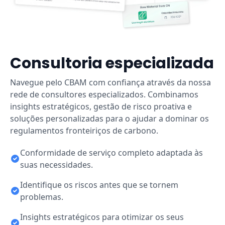
Consultoria especializada
Navegue pelo CBAM com confiança através da nossa
rede de consultores especializados. Combinamos
insights estratégicos, gestão de risco proativa e
soluções personalizadas para o ajudar a dominar os
regulamentos fronteiriços de carbono.
Conformidade de serviço completo adaptada às
suas necessidades.
Identifique os riscos antes que se tornem
problemas.
Insights estratégicos para otimizar os seus