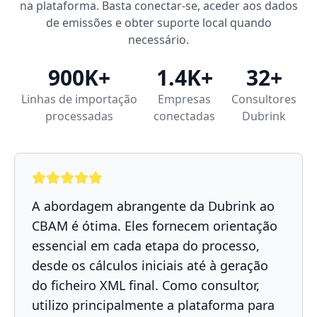
na plataforma. Basta conectar-se, aceder aos dados
de emissões e obter suporte local quando
necessário.
900K+
1.4K+
32+
Linhas de importação
Empresas
Consultores
processadas
conectadas
Dubrink
A abordagem abrangente da Dubrink ao
CBAM é ótima. Eles fornecem orientação
essencial em cada etapa do processo,
desde os cálculos iniciais até à geração
do ficheiro XML final. Como consultor,
utilizo principalmente a plataforma para