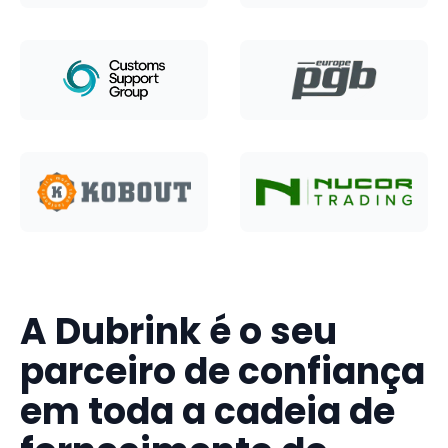
A Dubrink é o seu
parceiro de confiança
em toda a cadeia de