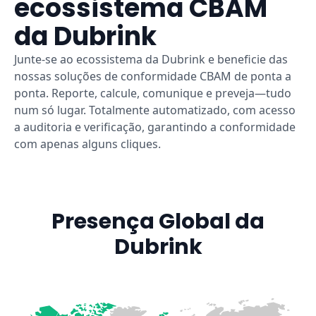
ecossistema CBAM
da Dubrink
Junte-se ao ecossistema da Dubrink e beneficie das
nossas soluções de conformidade CBAM de ponta a
ponta. Reporte, calcule, comunique e preveja—tudo
num só lugar. Totalmente automatizado, com acesso
a auditoria e verificação, garantindo a conformidade
com apenas alguns cliques.
Presença Global da
Dubrink