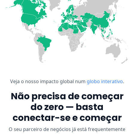
Veja o nosso impacto global num
globo interativo
.
Não precisa de começar
do zero — basta
conectar-se e começar
O seu parceiro de negócios já está frequentemente