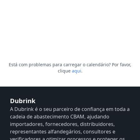
Está com problemas para carregar o calendário? Por favor,
clique
aqui
.
Dubrink
A Dubrink é o seu parceiro de confiança em toda a
cadeia de abastecimento CBAM, ajudando
importadores, fornecedores, distribuidores,
representantes alfandegários, consultores e
verificadores a otimizar processos e proteger os