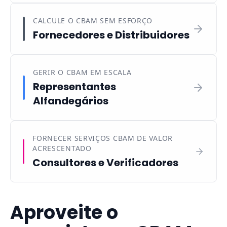
CALCULE O CBAM SEM ESFORÇO
Fornecedores e Distribuidores
GERIR O CBAM EM ESCALA
Representantes
Alfandegários
FORNECER SERVIÇOS CBAM DE VALOR
ACRESCENTADO
Consultores e Verificadores
Aproveite o