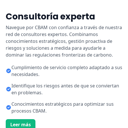
Consultoría experta
Navegue por CBAM con confianza a través de nuestra
red de consultores expertos. Combinamos
conocimientos estratégicos, gestión proactiva de
riesgos y soluciones a medida para ayudarle a
dominar las regulaciones fronterizas de carbono.
Cumplimiento de servicio completo adaptado a sus
necesidades.
Identifique los riesgos antes de que se conviertan
en problemas.
Conocimientos estratégicos para optimizar sus
procesos CBAM.
Leer más