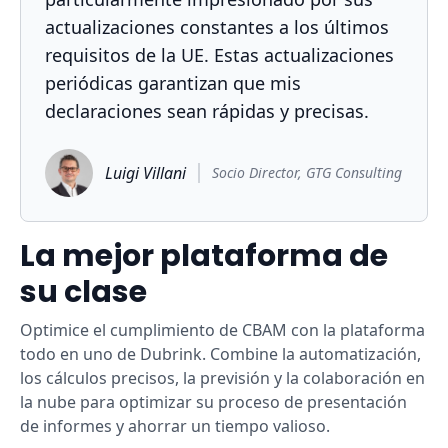
actualizaciones constantes a los últimos
requisitos de la UE. Estas actualizaciones
periódicas garantizan que mis
declaraciones sean rápidas y precisas.
Luigi Villani
Socio Director, GTG Consulting
La mejor plataforma de
su clase
Optimice el cumplimiento de CBAM con la plataforma
todo en uno de Dubrink. Combine la automatización,
los cálculos precisos, la previsión y la colaboración en
la nube para optimizar su proceso de presentación
de informes y ahorrar un tiempo valioso.