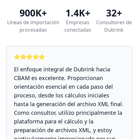
900K+
1.4K+
32+
Líneas de importación
Empresas
Consultores de
procesadas
conectadas
Dubrink
El enfoque integral de Dubrink hacia
CBAM es excelente. Proporcionan
orientación esencial en cada paso del
proceso, desde los cálculos iniciales
hasta la generación del archivo XML final.
Como consultor, utilizo principalmente la
plataforma para el cálculo y la
preparación de archivos XML, y estoy
particularmente impresionado por sus