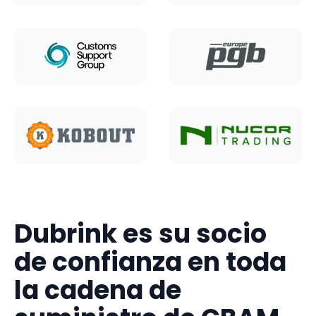
Dubrink es su socio
de confianza en toda
la cadena de