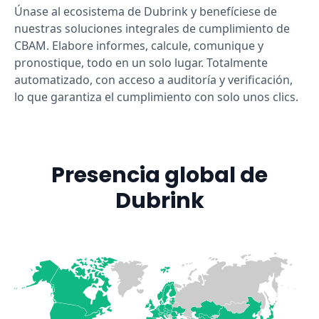
Únase al ecosistema de Dubrink y benefíciese de
nuestras soluciones integrales de cumplimiento de
CBAM. Elabore informes, calcule, comunique y
pronostique, todo en un solo lugar. Totalmente
automatizado, con acceso a auditoría y verificación,
lo que garantiza el cumplimiento con solo unos clics.
Presencia global de
Dubrink