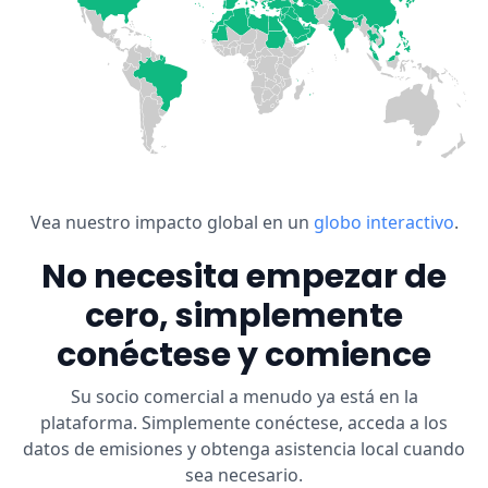
Vea nuestro impacto global en un
globo interactivo
.
No necesita empezar de
cero, simplemente
conéctese y comience
Su socio comercial a menudo ya está en la
plataforma. Simplemente conéctese, acceda a los
datos de emisiones y obtenga asistencia local cuando
sea necesario.