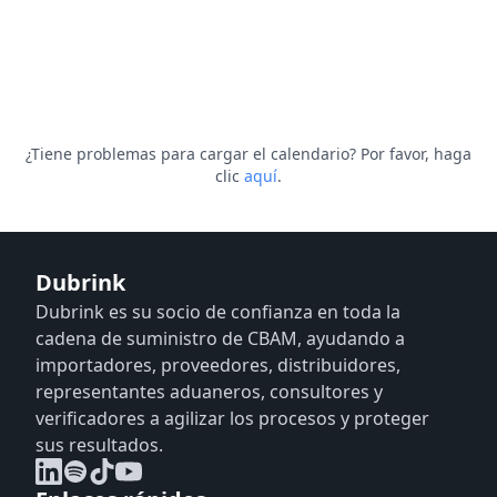
¿Tiene problemas para cargar el calendario? Por favor, haga
clic
aquí
.
Dubrink
Dubrink es su socio de confianza en toda la
cadena de suministro de CBAM, ayudando a
importadores, proveedores, distribuidores,
representantes aduaneros, consultores y
verificadores a agilizar los procesos y proteger
sus resultados.