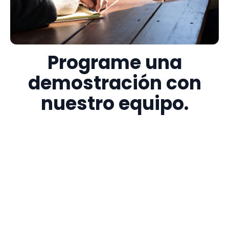
Programe una
demostración con
nuestro equipo.