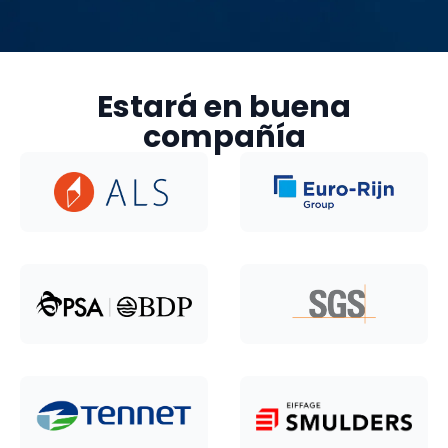
Estará en buena
compañía