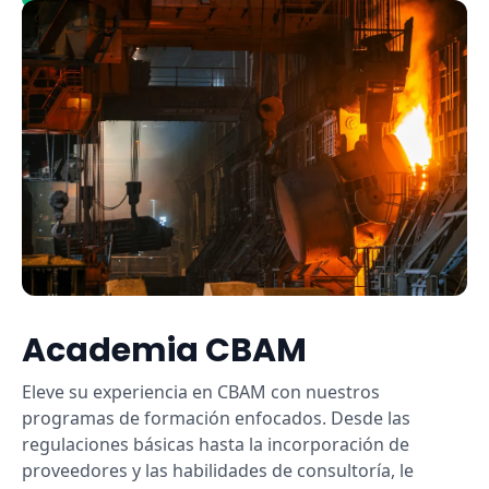
Academia CBAM
Eleve su experiencia en CBAM con nuestros
programas de formación enfocados. Desde las
regulaciones básicas hasta la incorporación de
proveedores y las habilidades de consultoría, le