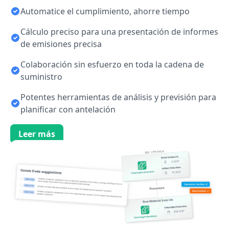
Automatice el cumplimiento, ahorre tiempo
Cálculo preciso para una presentación de informes
de emisiones precisa
Colaboración sin esfuerzo en toda la cadena de
suministro
Potentes herramientas de análisis y previsión para
planificar con antelación
Leer más