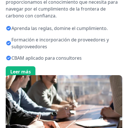
proporcionamos el conocimiento que necesita para
navegar por el cumplimiento de la frontera de
carbono con confianza.
Aprenda las reglas, domine el cumplimiento.
Formación e incorporación de proveedores y
subproveedores
CBAM aplicado para consultores
Leer más