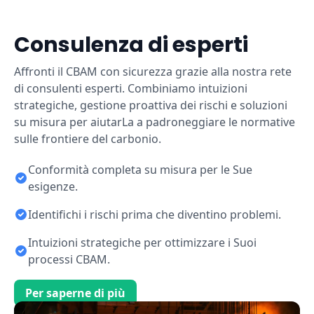
Consulenza di esperti
Affronti il CBAM con sicurezza grazie alla nostra rete
di consulenti esperti. Combiniamo intuizioni
strategiche, gestione proattiva dei rischi e soluzioni
su misura per aiutarLa a padroneggiare le normative
sulle frontiere del carbonio.
Conformità completa su misura per le Sue
esigenze.
Identifichi i rischi prima che diventino problemi.
Intuizioni strategiche per ottimizzare i Suoi
processi CBAM.
Per saperne di più