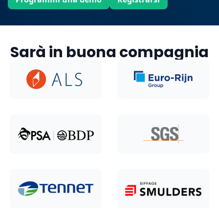
Sarà in buona compagnia