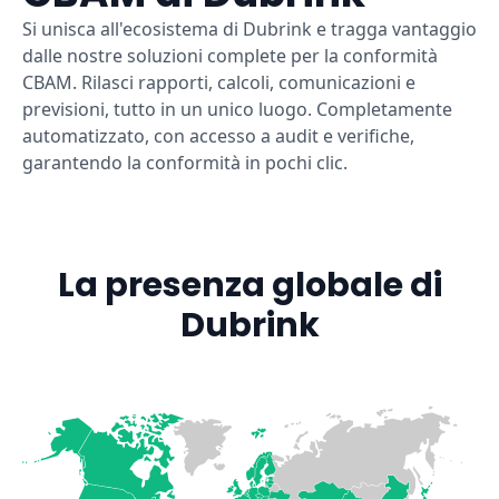
Si unisca all'ecosistema di Dubrink e tragga vantaggio
dalle nostre soluzioni complete per la conformità
CBAM. Rilasci rapporti, calcoli, comunicazioni e
previsioni, tutto in un unico luogo. Completamente
automatizzato, con accesso a audit e verifiche,
garantendo la conformità in pochi clic.
La presenza globale di
Dubrink