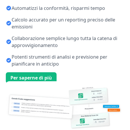
Automatizzi la conformità, risparmi tempo
Calcolo accurato per un reporting preciso delle
emissioni
Collaborazione semplice lungo tutta la catena di
approvvigionamento
Potenti strumenti di analisi e previsione per
pianificare in anticipo
Per saperne di più