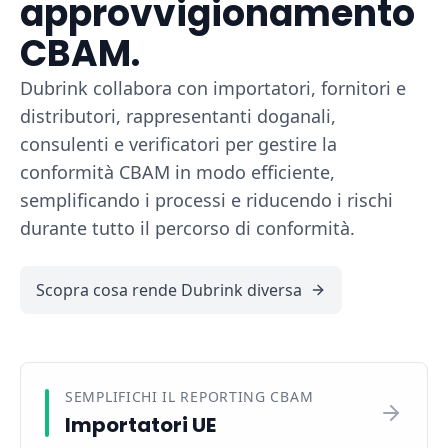
approvvigionamento
CBAM.
Dubrink collabora con importatori, fornitori e
distributori, rappresentanti doganali,
consulenti e verificatori per gestire la
conformità CBAM in modo efficiente,
semplificando i processi e riducendo i rischi
durante tutto il percorso di conformità.
Scopra cosa rende Dubrink diversa
SEMPLIFICHI IL REPORTING CBAM
Importatori UE