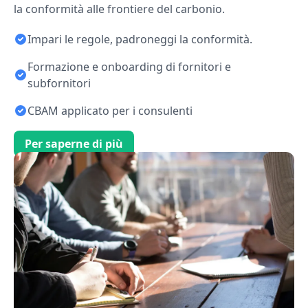
la conformità alle frontiere del carbonio.
Impari le regole, padroneggi la conformità.
Formazione e onboarding di fornitori e
subfornitori
CBAM applicato per i consulenti
Per saperne di più