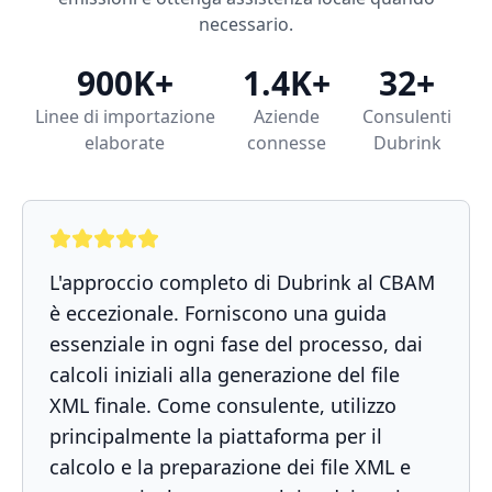
necessario.
900K+
1.4K+
32+
Linee di importazione
Aziende
Consulenti
elaborate
connesse
Dubrink
L'approccio completo di Dubrink al CBAM
è eccezionale. Forniscono una guida
essenziale in ogni fase del processo, dai
calcoli iniziali alla generazione del file
XML finale. Come consulente, utilizzo
principalmente la piattaforma per il
calcolo e la preparazione dei file XML e