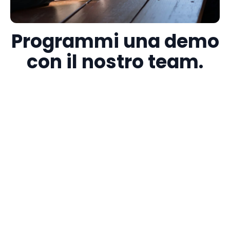
Programmi una demo
con il nostro team.