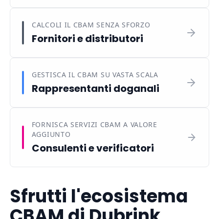
CALCOLI IL CBAM SENZA SFORZO
Fornitori e distributori
GESTISCA IL CBAM SU VASTA SCALA
Rappresentanti doganali
FORNISCA SERVIZI CBAM A VALORE
AGGIUNTO
Consulenti e verificatori
Sfrutti l'ecosistema
CBAM di Dubrink