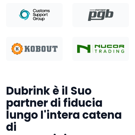
Dubrink è il Suo
partner di fiducia
lungo l'intera catena
di