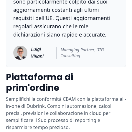
sono particolarmente colpito dai suoi
aggiornamenti costanti agli ultimi
requisiti dell'UE. Questi aggiornamenti
regolari assicurano che le mie
dichiarazioni siano rapide e accurate.
Luigi
Managing Partner, GTG
Consulting
Villani
Piattaforma di
prim'ordine
Semplifichi la conformità CBAM con la piattaforma all-
in-one di Dubrink. Combini automazione, calcoli
precisi, previsioni e collaborazione in cloud per
semplificare il Suo processo di reporting e
risparmiare tempo prezioso.