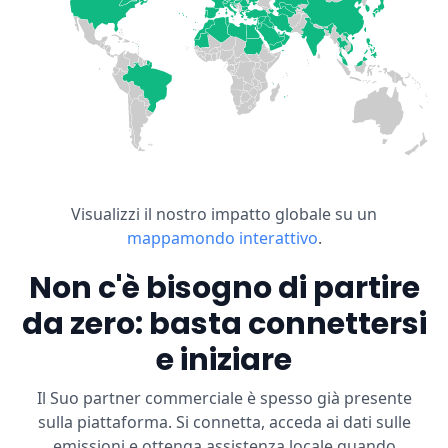
Visualizzi il nostro impatto globale su un
mappamondo interattivo
.
Non c'è bisogno di partire
da zero: basta connettersi
e iniziare
Il Suo partner commerciale è spesso già presente
sulla piattaforma. Si connetta, acceda ai dati sulle
emissioni e ottenga assistenza locale quando