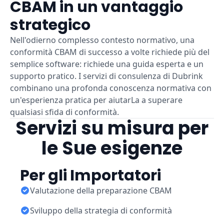
CBAM in un vantaggio
strategico
Nell'odierno complesso contesto normativo, una
conformità CBAM di successo a volte richiede più del
semplice software: richiede una guida esperta e un
supporto pratico. I servizi di consulenza di Dubrink
combinano una profonda conoscenza normativa con
un'esperienza pratica per aiutarLa a superare
qualsiasi sfida di conformità.
Servizi su misura per
le Sue esigenze
Per gli Importatori
Valutazione della preparazione CBAM
Sviluppo della strategia di conformità