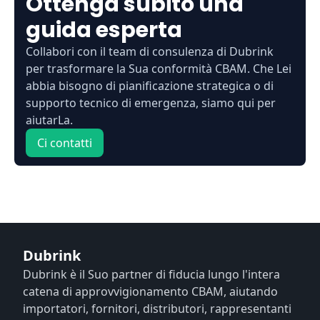
Ottenga subito una
guida esperta
Collabori con il team di consulenza di Dubrink
per trasformare la Sua conformità CBAM. Che Lei
abbia bisogno di pianificazione strategica o di
supporto tecnico di emergenza, siamo qui per
aiutarLa.
Ci contatti
Dubrink
Dubrink è il Suo partner di fiducia lungo l'intera
catena di approvvigionamento CBAM, aiutando
importatori, fornitori, distributori, rappresentanti