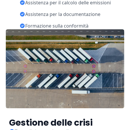
Assistenza per il calcolo delle emissioni
Assistenza per la documentazione
Formazione sulla conformità
Gestione delle crisi