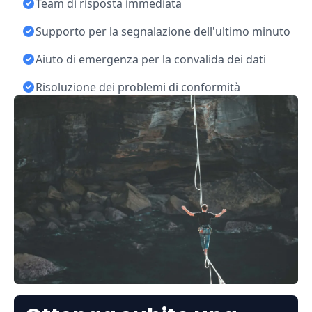
Team di risposta immediata
Supporto per la segnalazione dell'ultimo minuto
Aiuto di emergenza per la convalida dei dati
Risoluzione dei problemi di conformità