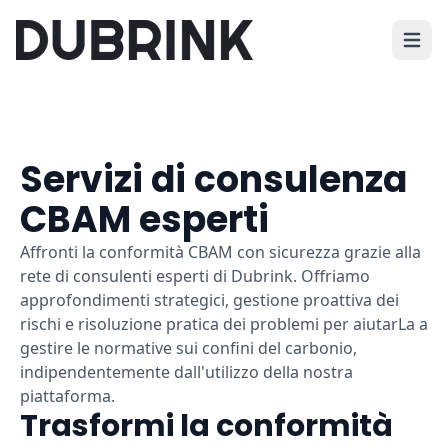
Apri i
Servizi di consulenza
CBAM esperti
Affronti la conformità CBAM con sicurezza grazie alla
rete di consulenti esperti di Dubrink. Offriamo
approfondimenti strategici, gestione proattiva dei
rischi e risoluzione pratica dei problemi per aiutarLa a
gestire le normative sui confini del carbonio,
indipendentemente dall'utilizzo della nostra
piattaforma.
Trasformi la conformità