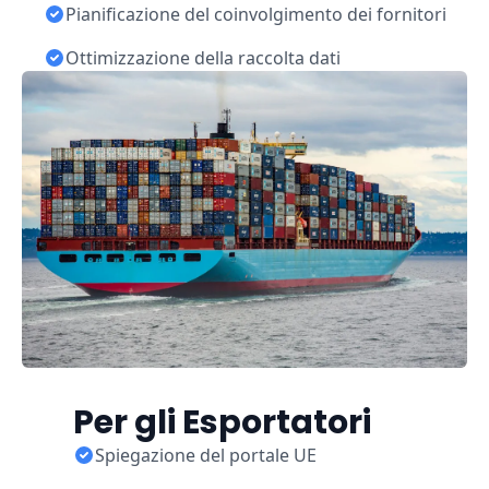
Pianificazione del coinvolgimento dei fornitori
Ottimizzazione della raccolta dati
Per gli Esportatori
Spiegazione del portale UE