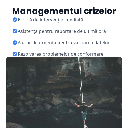
Managementul crizelor
Echipă de intervenție imediată
Asistență pentru raportare de ultimă oră
Ajutor de urgență pentru validarea datelor
Rezolvarea problemelor de conformare