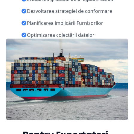
Dezvoltarea strategiei de conformare
Planificarea implicării Furnizorilor
Optimizarea colectării datelor