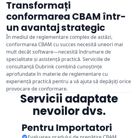
Transformați
conformarea CBAM într-
un avantaj strategic
În mediul de reglementare complex de astăzi,
conformarea CBAM cu succes necesită uneori mai
mult decât software—necesită îndrumare de
specialitate și asistență practică. Serviciile de
consultanță Dubrink combină cunoștințe
aprofundate în materie de reglementare cu
experiență practică pentru a vă ajuta să depășiți orice
provocare de conformare.
Servicii adaptate
nevoilor dvs.
Pentru Importatori
Evaluarea gradului de pregătire CBAM