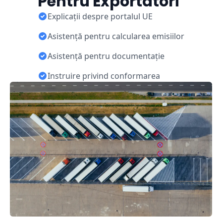
Pentru Exportatori
Explicații despre portalul UE
Asistență pentru calcularea emisiilor
Asistență pentru documentație
Instruire privind conformarea