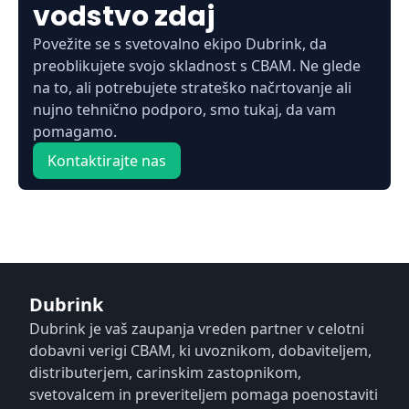
vodstvo zdaj
Povežite se s svetovalno ekipo Dubrink, da
preoblikujete svojo skladnost s CBAM. Ne glede
na to, ali potrebujete strateško načrtovanje ali
nujno tehnično podporo, smo tukaj, da vam
pomagamo.
Kontaktirajte nas
Dubrink
Dubrink je vaš zaupanja vreden partner v celotni
dobavni verigi CBAM, ki uvoznikom, dobaviteljem,
distributerjem, carinskim zastopnikom,
svetovalcem in preveriteljem pomaga poenostaviti