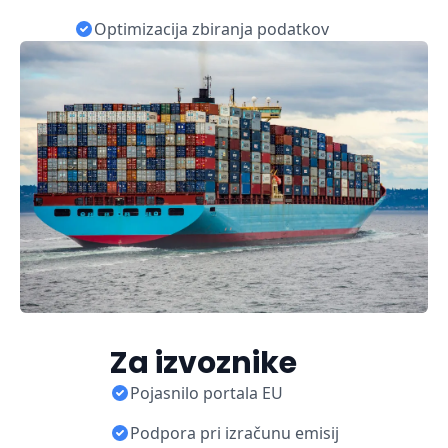
Optimizacija zbiranja podatkov
Za izvoznike
Pojasnilo portala EU
Podpora pri izračunu emisij