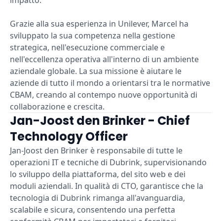
impatto.
Grazie alla sua esperienza in Unilever, Marcel ha
sviluppato la sua competenza nella gestione
strategica, nell'esecuzione commerciale e
nell'eccellenza operativa all'interno di un ambiente
aziendale globale. La sua missione è aiutare le
aziende di tutto il mondo a orientarsi tra le normative
CBAM, creando al contempo nuove opportunità di
collaborazione e crescita.
Jan-Joost den Brinker - Chief
Technology Officer
Jan-Joost den Brinker è responsabile di tutte le
operazioni IT e tecniche di Dubrink, supervisionando
lo sviluppo della piattaforma, del sito web e dei
moduli aziendali. In qualità di CTO, garantisce che la
tecnologia di Dubrink rimanga all'avanguardia,
scalabile e sicura, consentendo una perfetta