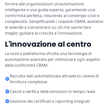
fornire alle organizzazioni un'automazione
intelligente e una guida esperta, garantendo una
conformità perfetta, riducendo al contempo costi e
complessità. Semplificando i requisiti CBAM, aiutiamo
le aziende a concentrarsi su ciò che sanno fare
meglio: guidare la crescita e l'innovazione.
L'innovazione al centro
La nostra piattaforma sfrutta una tecnologia di
automazione avanzata per ottimizzare ogni aspetto
della conformità CBAM:
Raccolta dati automatizzata attraverso catene di
fornitura complesse
Calcoli e verifica delle emissioni in tempo reale
Gestione dei certificati e reporting integrati