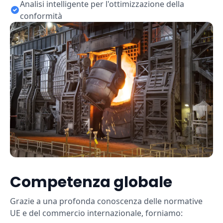
Analisi intelligente per l'ottimizzazione della
conformità
Competenza globale
Grazie a una profonda conoscenza delle normative
UE e del commercio internazionale, forniamo: