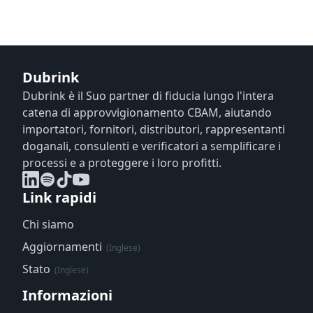
Dubrink
Dubrink è il Suo partner di fiducia lungo l'intera
catena di approvvigionamento CBAM, aiutando
importatori, fornitori, distributori, rappresentanti
doganali, consulenti e verificatori a semplificare i
processi e a proteggere i loro profitti.
Link rapidi
Chi siamo
Aggiornamenti
(Inglese)
Stato
(Inglese)
Informazioni