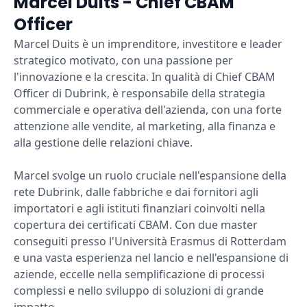
Marcel Duits - Chief CBAM
Officer
Marcel Duits è un imprenditore, investitore e leader
strategico motivato, con una passione per
l'innovazione e la crescita. In qualità di Chief CBAM
Officer di Dubrink, è responsabile della strategia
commerciale e operativa dell'azienda, con una forte
attenzione alle vendite, al marketing, alla finanza e
alla gestione delle relazioni chiave.
Marcel svolge un ruolo cruciale nell'espansione della
rete Dubrink, dalle fabbriche e dai fornitori agli
importatori e agli istituti finanziari coinvolti nella
copertura dei certificati CBAM. Con due master
conseguiti presso l'Università Erasmus di Rotterdam
e una vasta esperienza nel lancio e nell'espansione di
aziende, eccelle nella semplificazione di processi
complessi e nello sviluppo di soluzioni di grande