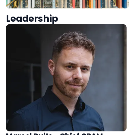
Leadership