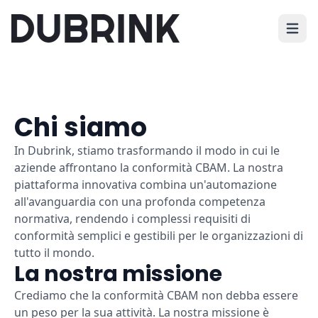
Apri i
Chi siamo
In Dubrink, stiamo trasformando il modo in cui le
aziende affrontano la conformità CBAM. La nostra
piattaforma innovativa combina un'automazione
all'avanguardia con una profonda competenza
normativa, rendendo i complessi requisiti di
conformità semplici e gestibili per le organizzazioni di
tutto il mondo.
La nostra missione
Crediamo che la conformità CBAM non debba essere
un peso per la sua attività. La nostra missione è