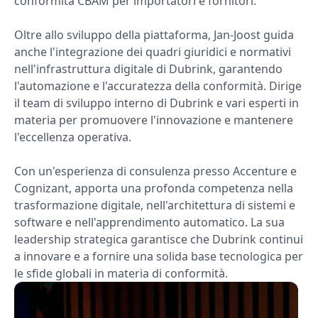
conformità CBAM per importatori e fornitori.
Oltre allo sviluppo della piattaforma, Jan-Joost guida
anche l'integrazione dei quadri giuridici e normativi
nell'infrastruttura digitale di Dubrink, garantendo
l'automazione e l'accuratezza della conformità. Dirige
il team di sviluppo interno di Dubrink e vari esperti in
materia per promuovere l'innovazione e mantenere
l'eccellenza operativa.
Con un'esperienza di consulenza presso Accenture e
Cognizant, apporta una profonda competenza nella
trasformazione digitale, nell'architettura di sistemi e
software e nell'apprendimento automatico. La sua
leadership strategica garantisce che Dubrink continui
a innovare e a fornire una solida base tecnologica per
le sfide globali in materia di conformità.