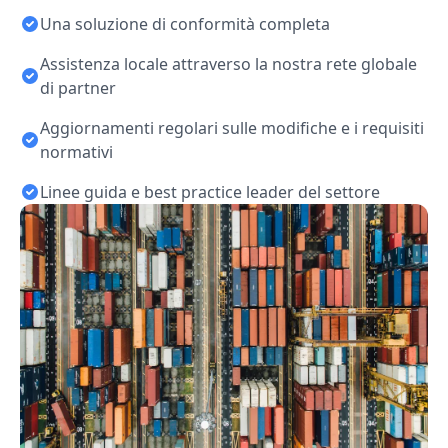
Una soluzione di conformità completa
Assistenza locale attraverso la nostra rete globale
di partner
Aggiornamenti regolari sulle modifiche e i requisiti
normativi
Linee guida e best practice leader del settore