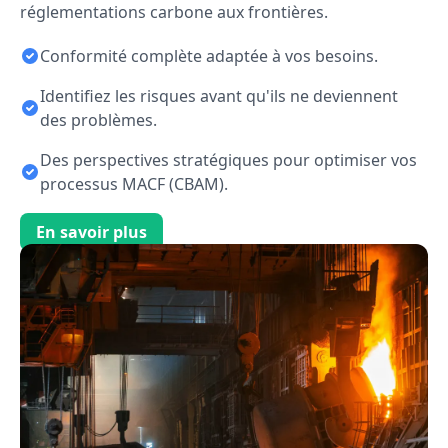
réglementations carbone aux frontières.
Conformité complète adaptée à vos besoins.
Identifiez les risques avant qu'ils ne deviennent
des problèmes.
Des perspectives stratégiques pour optimiser vos
processus MACF (CBAM).
En savoir plus