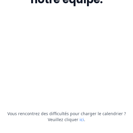
Vous rencontrez des difficultés pour charger le calendrier ?
Veuillez cliquer
ici
.