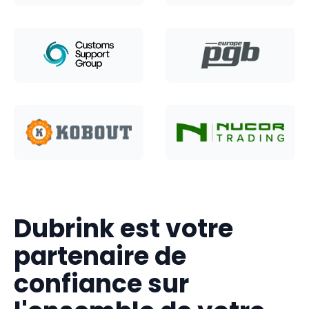
Dubrink est votre
partenaire de
confiance sur