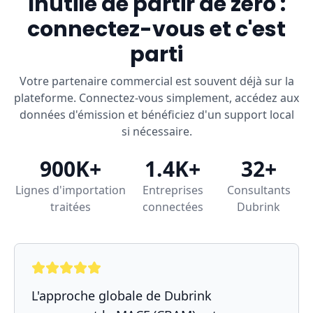
Inutile de partir de zéro :
connectez-vous et c'est
parti
Votre partenaire commercial est souvent déjà sur la
plateforme. Connectez-vous simplement, accédez aux
données d'émission et bénéficiez d'un support local
si nécessaire.
900K+
1.4K+
32+
Lignes d'importation
Entreprises
Consultants
traitées
connectées
Dubrink
L'approche globale de Dubrink