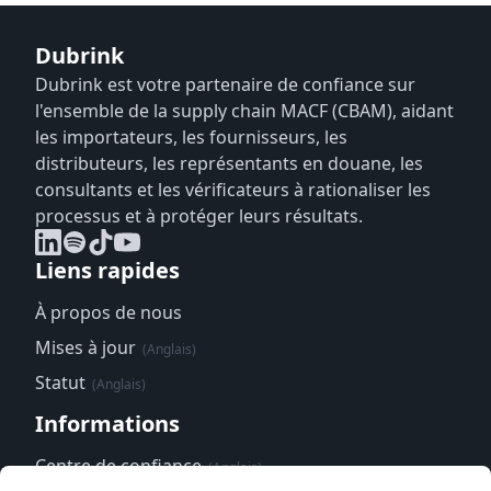
Dubrink
Dubrink est votre partenaire de confiance sur
l'ensemble de la supply chain MACF (CBAM), aidant
les importateurs, les fournisseurs, les
distributeurs, les représentants en douane, les
consultants et les vérificateurs à rationaliser les
processus et à protéger leurs résultats.
Liens rapides
À propos de nous
Mises à jour
(Anglais)
Statut
(Anglais)
Informations
Centre de confiance
(Anglais)