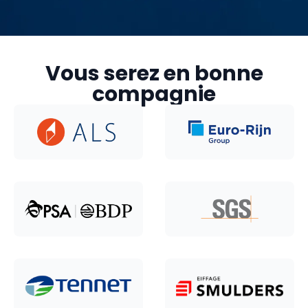
Vous serez en bonne
compagnie