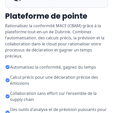
Plateforme de pointe
Rationalisez la conformité MACF (CBAM) grâce à la
plateforme tout-en-un de Dubrink. Combinez
l'automatisation, des calculs précis, la prévision et la
collaboration dans le cloud pour rationaliser votre
processus de déclaration et gagner un temps
précieux.
Automatisez la conformité, gagnez du temps
Calcul précis pour une déclaration précise des
émissions
Collaboration sans effort sur l'ensemble de la
supply chain
Des outils d'analyse et de prévision puissants pour