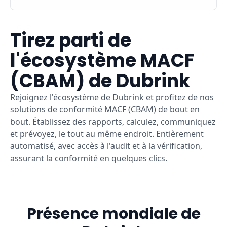
Tirez parti de
l'écosystème MACF
(CBAM) de Dubrink
Rejoignez l'écosystème de Dubrink et profitez de nos
solutions de conformité MACF (CBAM) de bout en
bout. Établissez des rapports, calculez, communiquez
et prévoyez, le tout au même endroit. Entièrement
automatisé, avec accès à l'audit et à la vérification,
assurant la conformité en quelques clics.
Présence mondiale de