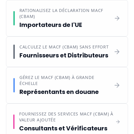
RATIONALISEZ LA DÉCLARATION MACF
(CBAM)
Importateurs de l'UE
CALCULEZ LE MACF (CBAM) SANS EFFORT
Fournisseurs et Distributeurs
GÉREZ LE MACF (CBAM) À GRANDE
ÉCHELLE
Représentants en douane
FOURNISSEZ DES SERVICES MACF (CBAM) À
VALEUR AJOUTÉE
Consultants et Vérificateurs