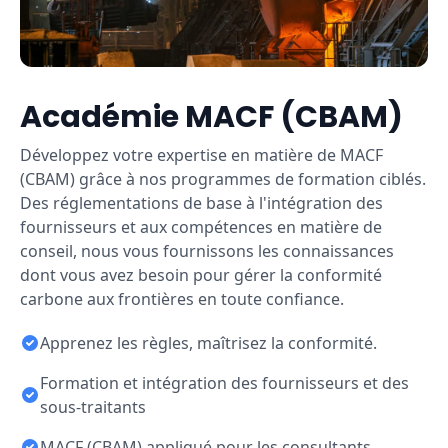
Académie MACF (CBAM)
Développez votre expertise en matière de MACF
(CBAM) grâce à nos programmes de formation ciblés.
Des réglementations de base à l'intégration des
fournisseurs et aux compétences en matière de
conseil, nous vous fournissons les connaissances
dont vous avez besoin pour gérer la conformité
carbone aux frontières en toute confiance.
Apprenez les règles, maîtrisez la conformité.
Formation et intégration des fournisseurs et des
sous-traitants
MACF (CBAM) appliqué pour les consultants