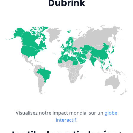
Dubrink
Visualisez notre impact mondial sur un
globe
interactif
.