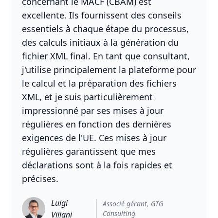
concernant le MACF (CBAM) est
excellente. Ils fournissent des conseils
essentiels à chaque étape du processus,
des calculs initiaux à la génération du
fichier XML final. En tant que consultant,
j'utilise principalement la plateforme pour
le calcul et la préparation des fichiers
XML, et je suis particulièrement
impressionné par ses mises à jour
régulières en fonction des dernières
exigences de l'UE. Ces mises à jour
régulières garantissent que mes
déclarations sont à la fois rapides et
précises.
Luigi
Associé gérant, GTG
Consulting
Villani