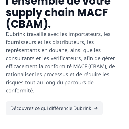
l'ensemble de votre
supply chain MACF
(CBAM).
Dubrink travaille avec les importateurs, les
fournisseurs et les distributeurs, les
représentants en douane, ainsi que les
consultants et les vérificateurs, afin de gérer
efficacement la conformité MACF (CBAM), de
rationaliser les processus et de réduire les
risques tout au long du parcours de
conformité.
Découvrez ce qui différencie Dubrink