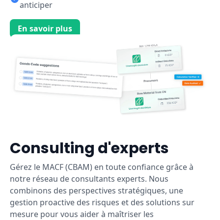
anticiper
En savoir plus
Consulting d'experts
Gérez le MACF (CBAM) en toute confiance grâce à
notre réseau de consultants experts. Nous
combinons des perspectives stratégiques, une
gestion proactive des risques et des solutions sur
mesure pour vous aider à maîtriser les