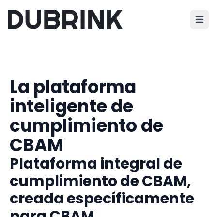
Abrir 
La plataforma
inteligente de
cumplimiento de
CBAM
Plataforma integral de
cumplimiento de CBAM,
creada específicamente
para CBAM