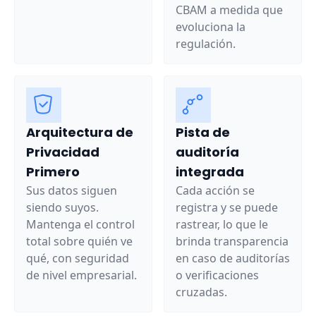
CBAM a medida que
evoluciona la
regulación.
Arquitectura de
Pista de
Privacidad
auditoría
Primero
integrada
Sus datos siguen
Cada acción se
siendo suyos.
registra y se puede
Mantenga el control
rastrear, lo que le
total sobre quién ve
brinda transparencia
qué, con seguridad
en caso de auditorías
de nivel empresarial.
o verificaciones
cruzadas.