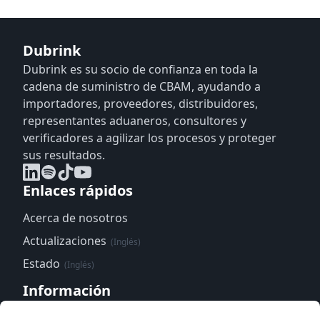
Dubrink
Dubrink es su socio de confianza en toda la
cadena de suministro de CBAM, ayudando a
importadores, proveedores, distribuidores,
representantes aduaneros, consultores y
verificadores a agilizar los procesos y proteger
sus resultados.
Enlaces rápidos
Acerca de nosotros
Actualizaciones
(Inglés)
Estado
(Inglés)
Información
Centro de confianza
(Inglés)