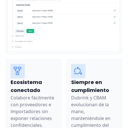
Ecosistema
Siempre en
conectado
cumplimiento
Colabore fácilmente
Dubrink y CBAM
con proveedores e
evolucionan de la
importadores sin
mano,
exponer relaciones
manteniéndole en
confidenciales.
cumplimiento del