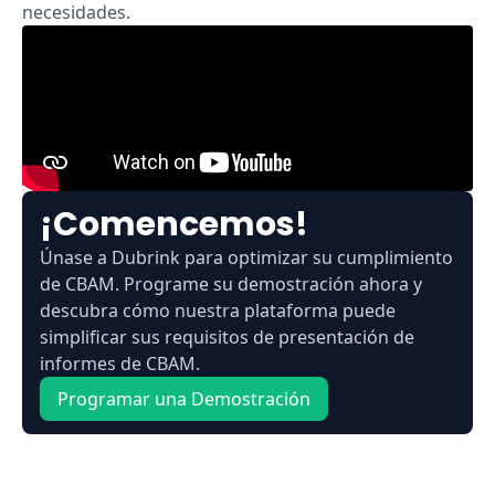
necesidades.
¡Comencemos!
Únase a Dubrink para optimizar su cumplimiento
de CBAM. Programe su demostración ahora y
descubra cómo nuestra plataforma puede
simplificar sus requisitos de presentación de
informes de CBAM.
Programar una Demostración