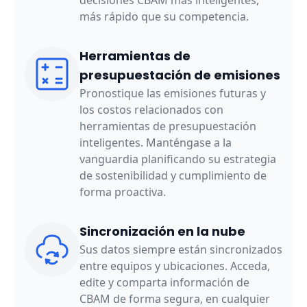
decisiones CBAM más inteligentes,
más rápido que su competencia.
Herramientas de
presupuestación de emisiones
Pronostique las emisiones futuras y
los costos relacionados con
herramientas de presupuestación
inteligentes. Manténgase a la
vanguardia planificando su estrategia
de sostenibilidad y cumplimiento de
forma proactiva.
Sincronización en la nube
Sus datos siempre están sincronizados
entre equipos y ubicaciones. Acceda,
edite y comparta información de
CBAM de forma segura, en cualquier