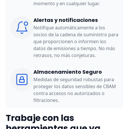
momento y en cualquier lugar.
Alertas y notificaciones
Notifique automáticamente a los
socios de la cadena de suministro para
que proporcionen o informen los
datos de emisiones a tiempo. No más
retrasos, no más conjeturas.
Almacenamiento Seguro
Medidas de seguridad robustas para
proteger los datos sensibles de CBAM
contra accesos no autorizados o
filtraciones.
Trabaje con las
herramientas que ya