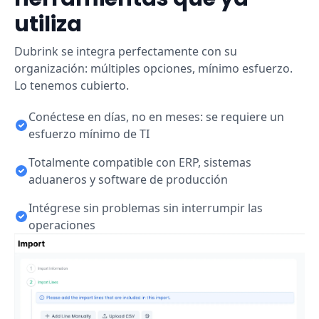
utiliza
Dubrink se integra perfectamente con su
organización: múltiples opciones, mínimo esfuerzo.
Lo tenemos cubierto.
Conéctese en días, no en meses: se requiere un
esfuerzo mínimo de TI
Totalmente compatible con ERP, sistemas
aduaneros y software de producción
Intégrese sin problemas sin interrumpir las
operaciones