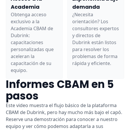
Academia
demanda
Obtenga acceso
¿Necesita
exclusivo a la
orientación? Los
Academia CBAM de
consultores expertos
Dubrink:
y directos de
capacitaciones
Dubrink están listos
personalizadas que
para resolver los
aceleran la
problemas de forma
capacitación de su
rápida y eficiente.
equipo.
Informes CBAM en 5
pasos
Este video muestra el flujo básico de la plataforma
CBAM de Dubrink, pero hay mucho más bajo el capó.
Reserve una demostración para conocer a nuestro
equipo y ver cómo podemos adaptarla a sus