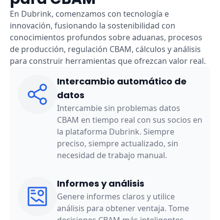
En Dubrink, comenzamos con tecnología e
innovación, fusionando la sostenibilidad con
conocimientos profundos sobre aduanas, procesos
de producción, regulación CBAM, cálculos y análisis
para construir herramientas que ofrezcan valor real.
Intercambio automático de
datos
Intercambie sin problemas datos
CBAM en tiempo real con sus socios en
la plataforma Dubrink. Siempre
preciso, siempre actualizado, sin
necesidad de trabajo manual.
Informes y análisis
Genere informes claros y utilice
análisis para obtener ventaja. Tome