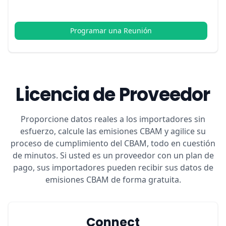
Programar una Reunión
Licencia de Proveedor
Proporcione datos reales a los importadores sin
esfuerzo, calcule las emisiones CBAM y agilice su
proceso de cumplimiento del CBAM, todo en cuestión
de minutos. Si usted es un proveedor con un plan de
pago, sus importadores pueden recibir sus datos de
emisiones CBAM de forma gratuita.
Connect