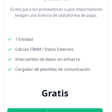
Gratis para los proveedores cuyos importadores
tengan una licencia de plataforma de pago.
1 Entidad
Cálculo CBAM / Datos Externos
Intercambio de datos sin esfuerzo
Cargador de plantillas de comunicación
Gratis