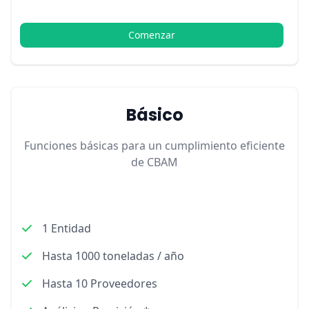
Comenzar
Básico
Funciones básicas para un cumplimiento eficiente
de CBAM
1 Entidad
Hasta 1000 toneladas / año
Hasta 10 Proveedores