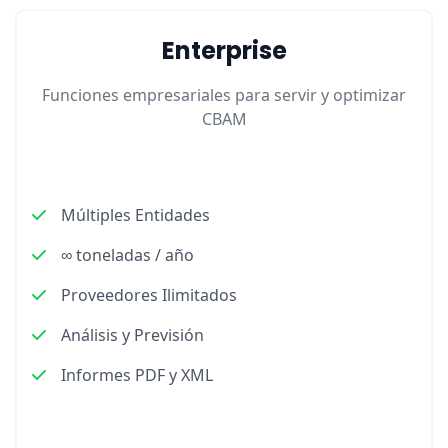
Enterprise
Funciones empresariales para servir y optimizar
CBAM
Múltiples Entidades
∞ toneladas / año
Proveedores Ilimitados
Análisis y Previsión
Informes PDF y XML