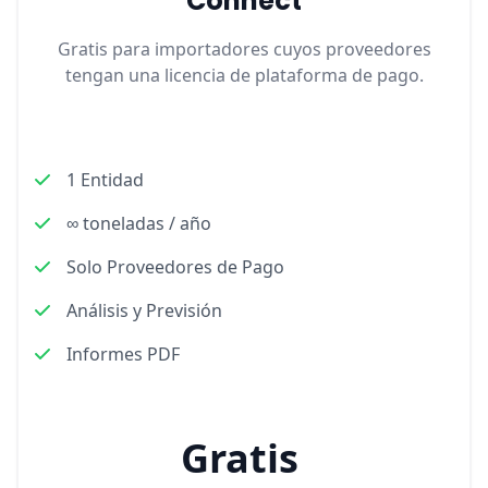
Connect
Gratis para importadores cuyos proveedores
tengan una licencia de plataforma de pago.
1 Entidad
∞ toneladas / año
Solo Proveedores de Pago
Análisis y Previsión
Informes PDF
Gratis