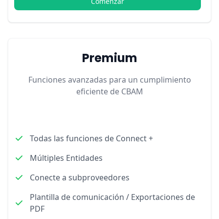
Comenzar
Premium
Funciones avanzadas para un cumplimiento
eficiente de CBAM
Todas las funciones de Connect +
Múltiples Entidades
Conecte a subproveedores
Plantilla de comunicación / Exportaciones de
PDF