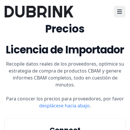
Abrir 
Precios
Licencia de Importador
Recopile datos reales de los proveedores, optimice su
estrategia de compra de productos CBAM y genere
informes CBAM completos, todo en cuestión de
minutos.
Para conocer los precios para proveedores, por favor
desplácese hacia abajo
.