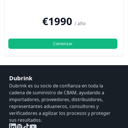
€1990
/ año
Comenzar
Dubrink
Dubrink es su socio de confianza en toda la
cadena de suministro de CBAM, ayudando a
importadores, proveedores, distribuidores,
representantes aduaneros, consultores y
verificadores a agilizar los procesos y proteger
sus resultados.