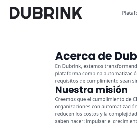
Plata
Acerca de Dub
En Dubrink, estamos transformand
plataforma combina automatización
requisitos de cumplimiento sean s
Nuestra misión
Creemos que el cumplimiento de CB
organizaciones con automatización 
reducen los costos y la complejidad
saben hacer: impulsar el crecimient