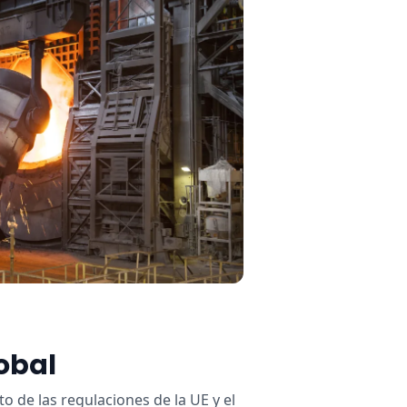
obal
 de las regulaciones de la UE y el