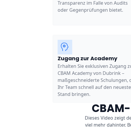
Transparenz im Falle von Audits
oder Gegenprüfungen bietet.
Zugang zur Academy
Erhalten Sie exklusiven Zugang z
CBAM Academy von Dubrink –
maßgeschneiderte Schulungen, 
Ihr Team schnell auf den neuest
Stand bringen.
CBAM-B
Dieses Video zeigt 
viel mehr dahinter.