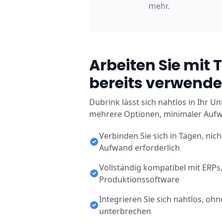
mehr.
Arbeiten Sie mit T
bereits verwend
Dubrink lässt sich nahtlos in Ihr 
mehrere Optionen, minimaler Aufwan
Verbinden Sie sich in Tagen, nich
Aufwand erforderlich
Vollständig kompatibel mit ERPs
Produktionssoftware
Integrieren Sie sich nahtlos, ohn
unterbrechen