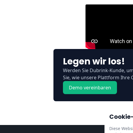
Legen wir los!
Werden Sie Dubrink-Kunde, um 
Sie, wie unsere Plattform Ihre
Demo vereinbaren
Cookie-
Diese Websi