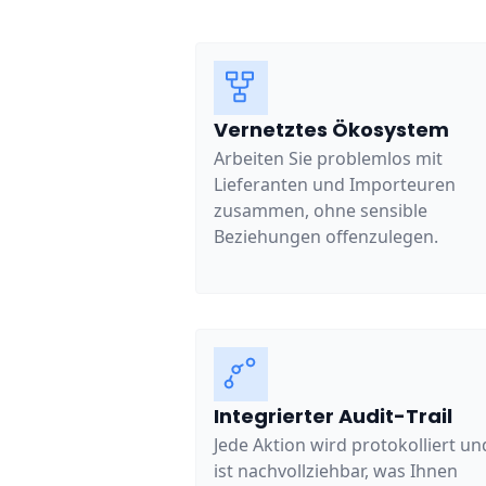
Vernetztes Ökosystem
Arbeiten Sie problemlos mit
Lieferanten und Importeuren
zusammen, ohne sensible
Beziehungen offenzulegen.
Integrierter Audit-Trail
Jede Aktion wird protokolliert un
ist nachvollziehbar, was Ihnen