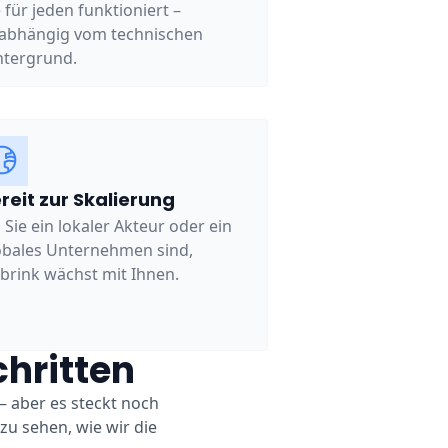
e für jeden funktioniert –
abhängig vom technischen
ntergrund.
reit zur Skalierung
 Sie ein lokaler Akteur oder ein
obales Unternehmen sind,
brink wächst mit Ihnen.
hritten
 aber es steckt noch
u sehen, wie wir die