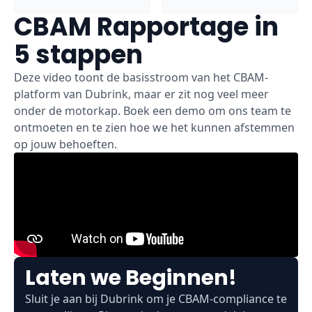
CBAM Rapportage in
5 stappen
Deze video toont de basisstroom van het CBAM-
platform van Dubrink, maar er zit nog veel meer
onder de motorkap. Boek een demo om ons team te
ontmoeten en te zien hoe we het kunnen afstemmen
op jouw behoeften.
Laten we Beginnen!
Sluit je aan bij Dubrink om je CBAM-compliance te