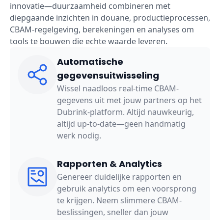
innovatie—duurzaamheid combineren met
diepgaande inzichten in douane, productieprocessen,
CBAM-regelgeving, berekeningen en analyses om
tools te bouwen die echte waarde leveren.
Automatische
gegevensuitwisseling
Wissel naadloos real-time CBAM-
gegevens uit met jouw partners op het
Dubrink-platform. Altijd nauwkeurig,
altijd up-to-date—geen handmatig
werk nodig.
Rapporten & Analytics
Genereer duidelijke rapporten en
gebruik analytics om een voorsprong
te krijgen. Neem slimmere CBAM-
beslissingen, sneller dan jouw