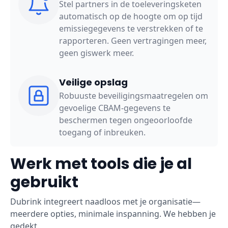
Stel partners in de toeleveringsketen
automatisch op de hoogte om op tijd
emissiegegevens te verstrekken of te
rapporteren. Geen vertragingen meer,
geen giswerk meer.
Veilige opslag
Robuuste beveiligingsmaatregelen om
gevoelige CBAM-gegevens te
beschermen tegen ongeoorloofde
toegang of inbreuken.
Werk met tools die je al
gebruikt
Dubrink integreert naadloos met je organisatie—
meerdere opties, minimale inspanning. We hebben je
gedekt.