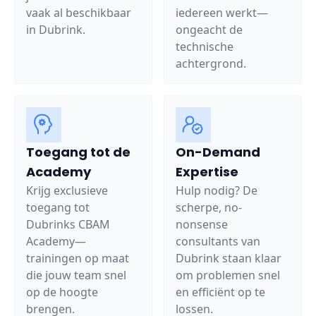
vaak al beschikbaar
iedereen werkt—
in Dubrink.
ongeacht de
technische
achtergrond.
Toegang tot de
On-Demand
Academy
Expertise
Krijg exclusieve
Hulp nodig? De
toegang tot
scherpe, no-
Dubrinks CBAM
nonsense
Academy—
consultants van
trainingen op maat
Dubrink staan klaar
die jouw team snel
om problemen snel
op de hoogte
en efficiënt op te
brengen.
lossen.