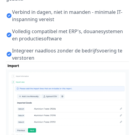
Verbind in dagen, niet in maanden - minimale IT-
inspanning vereist
Volledig compatibel met ERP's, douanesystemen
en productiesoftware
Integreer naadloos zonder de bedrijfsvoering te
verstoren