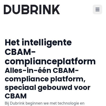
Hoofd
Het intelligente
CBAM-
complianceplatform
Alles-in-één CBAM-
compliance platform,
speciaal gebouwd voor
CBAM
Bij Dubrink beginnen we met technologie en