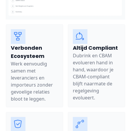
Verbonden
Altijd Compliant
Ecosysteem
Dubrink en CBAM
evolueren hand in
Werk eenvoudig
hand, waardoor je
samen met
CBAM-compliant
leveranciers en
blijft naarmate de
importeurs zonder
regelgeving
gevoelige relaties
evolueert.
bloot te leggen.