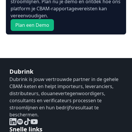
stroomlijnen. Plan nu je demo en ontdek hoe ons
platform je CBAM-rapportagevereisten kan
vereenvoudigen.
Plan een Demo
Dubrink
Dubrink is jouw vertrouwde partner in de gehele
CBAM-keten en helpt importeurs, leveranciers,
distributeurs, douanevertegenwoordigers,
consultants en verificateurs processen te
stroomlijnen en hun bedrijfsresultaat te
beschermen.
Snelle links