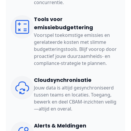
concurrentie.
Tools voor
emissiebudgettering
Voorspel toekomstige emissies en
gerelateerde kosten met slimme
budgetteringstools. Blijf voorop door
proactief jouw duurzaamheids- en
compliance-strategie te plannen.
Cloudsynchronisatie
Jouw data is altijd gesynchroniseerd
tussen teams en locaties. Toegang,
bewerk en deel CBAM-inzichten veilig
—altijd en overal.
Alerts & Meldingen