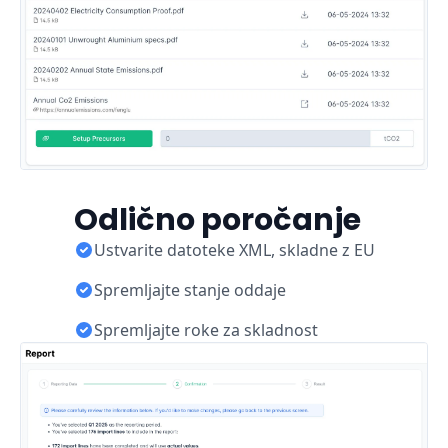
Odlično poročanje
Ustvarite datoteke XML, skladne z EU
Spremljajte stanje oddaje
Spremljajte roke za skladnost