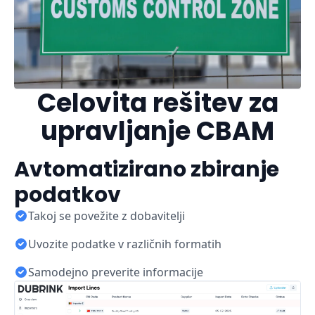
Celovita rešitev za
upravljanje CBAM
Avtomatizirano zbiranje
podatkov
Takoj se povežite z dobavitelji
Uvozite podatke v različnih formatih
Samodejno preverite informacije