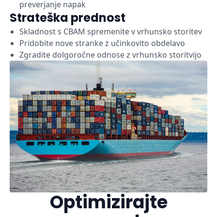
preverjanje napak
Strateška prednost
Skladnost s CBAM spremenite v vrhunsko storitev
Pridobite nove stranke z učinkovito obdelavo
Zgradite dolgoročne odnose z vrhunsko storitvijo
Optimizirajte