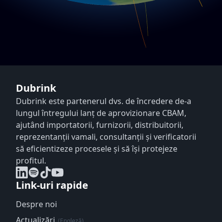
Dubrink
Dubrink este partenerul dvs. de încredere de-a
lungul întregului lanț de aprovizionare CBAM,
ajutând importatorii, furnizorii, distribuitorii,
reprezentanții vamali, consultanții și verificatorii
să eficientizeze procesele și să își protejeze
profitul.
Link-uri rapide
Despre noi
Actualizări
(Engleză)