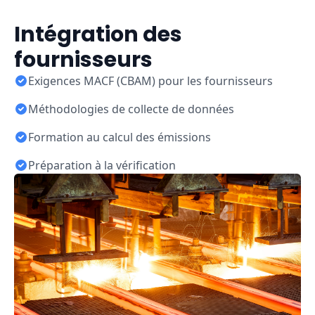
Intégration des
fournisseurs
Exigences MACF (CBAM) pour les fournisseurs
Méthodologies de collecte de données
Formation au calcul des émissions
Préparation à la vérification