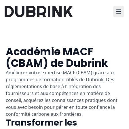
Ouvrir
Académie MACF
(CBAM) de Dubrink
Améliorez votre expertise MACF (CBAM) grâce aux
programmes de formation ciblés de Dubrink. Des
réglementations de base à l'intégration des
fournisseurs et aux compétences en matière de
conseil, acquérez les connaissances pratiques dont
vous avez besoin pour gérer en toute confiance la
conformité carbone aux frontières.
Transformer les