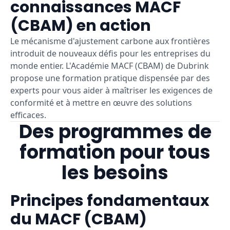
connaissances MACF
(CBAM) en action
Le mécanisme d'ajustement carbone aux frontières
introduit de nouveaux défis pour les entreprises du
monde entier. L'Académie MACF (CBAM) de Dubrink
propose une formation pratique dispensée par des
experts pour vous aider à maîtriser les exigences de
conformité et à mettre en œuvre des solutions
efficaces.
Des programmes de
formation pour tous
les besoins
Principes fondamentaux
du MACF (CBAM)