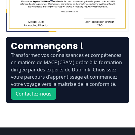
Commençons !
Transformez vos connaissances et compétences
en matière de MACF (CBAM) grâce à la formation
dirigée par des experts de Dubrink. Choisissez
votre parcours d'apprentissage et commencez
votre voyage vers la maîtrise de la conformité.
Contactez-nous