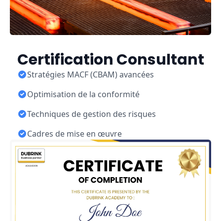
Certification Consultant
Stratégies MACF (CBAM) avancées
Optimisation de la conformité
Techniques de gestion des risques
Cadres de mise en œuvre