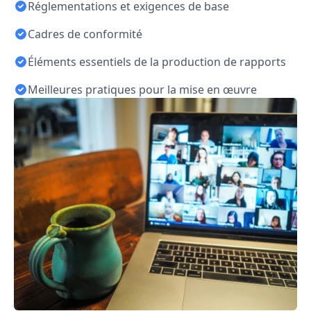
Réglementations et exigences de base
Cadres de conformité
Éléments essentiels de la production de rapports
Meilleures pratiques pour la mise en œuvre