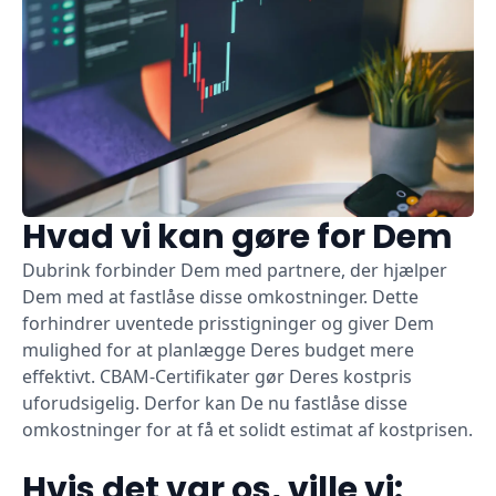
Hvad vi kan gøre for Dem
Dubrink forbinder Dem med partnere, der hjælper
Dem med at fastlåse disse omkostninger. Dette
forhindrer uventede prisstigninger og giver Dem
mulighed for at planlægge Deres budget mere
effektivt. CBAM-Certifikater gør Deres kostpris
uforudsigelig. Derfor kan De nu fastlåse disse
omkostninger for at få et solidt estimat af kostprisen.
Hvis det var os, ville vi: